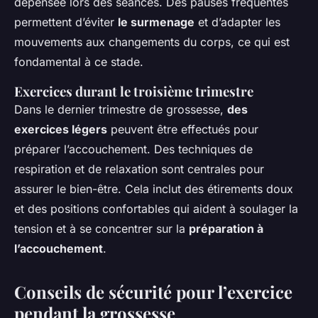
dépensée lors des séances. Des pauses fréquentes
permettent d’éviter
le surmenage
et d’adapter les
mouvements aux changements du corps, ce qui est
fondamental à ce stade.
Exercices durant le troisième trimestre
Dans le dernier trimestre de grossesse,
des
exercices légers
peuvent être effectués pour
préparer l’accouchement. Des techniques de
respiration et de relaxation sont centrales pour
assurer le bien-être. Cela inclut des étirements doux
et des positions confortables qui aident à soulager la
tension et à se concentrer sur la
préparation à
l’accouchement
.
Conseils de sécurité pour l’exercice
pendant la grossesse