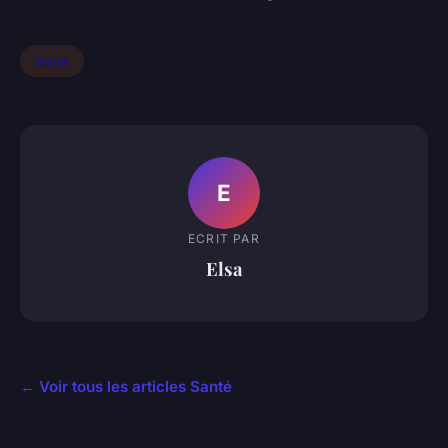
Santé
E
ECRIT PAR
Elsa
← Voir tous les articles Santé