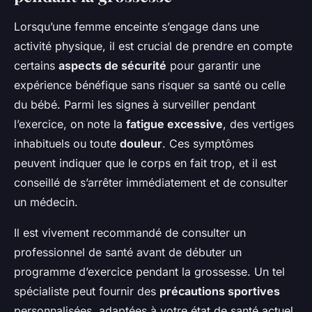
Lorsqu’une femme enceinte s’engage dans une
activité physique, il est crucial de prendre en compte
certains
aspects de sécurité
pour garantir une
expérience bénéfique sans risquer sa santé ou celle
du bébé. Parmi les signes à surveiller pendant
l’exercice, on note la
fatigue excessive
, des vertiges
inhabituels ou toute
douleur
. Ces symptômes
peuvent indiquer que le corps en fait trop, et il est
conseillé de s’arrêter immédiatement et de consulter
un médecin.
Il est vivement recommandé de consulter un
professionnel de santé avant de débuter un
programme d’exercice pendant la grossesse. Un tel
spécialiste peut fournir des
précautions sportives
personnalisées, adaptées à votre état de santé actuel