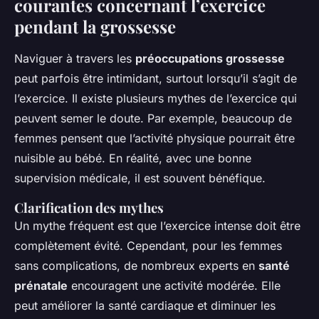
courantes concernant l’exercice
pendant la grossesse
Naviguer à travers les
préoccupations grossesse
peut parfois être intimidant, surtout lorsqu’il s’agit de
l’exercice. Il existe plusieurs mythes de l’exercice qui
peuvent semer le doute. Par exemple, beaucoup de
femmes pensent que l’activité physique pourrait être
nuisible au bébé. En réalité, avec une bonne
supervision médicale, il est souvent bénéfique.
Clarification des mythes
Un mythe fréquent est que l’exercice intense doit être
complètement évité. Cependant, pour les femmes
sans complications, de nombreux experts en
santé
prénatale
encouragent une activité modérée. Elle
peut améliorer la santé cardiaque et diminuer les