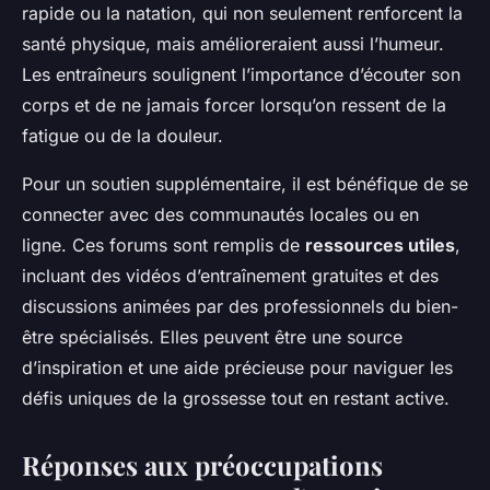
rapide ou la natation, qui non seulement renforcent la
santé physique, mais amélioreraient aussi l’humeur.
Les entraîneurs soulignent l’importance d’écouter son
corps et de ne jamais forcer lorsqu’on ressent de la
fatigue ou de la douleur.
Pour un soutien supplémentaire, il est bénéfique de se
connecter avec des communautés locales ou en
ligne. Ces forums sont remplis de
ressources utiles
,
incluant des vidéos d’entraînement gratuites et des
discussions animées par des
professionnels du bien-
être
spécialisés. Elles peuvent être une source
d’inspiration et une aide précieuse pour naviguer les
défis uniques de la grossesse tout en restant active.
Réponses aux préoccupations