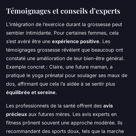
Témoignages et conseils d’experts
L’intégration de l’exercice durant la grossesse peut
sembler intimidante. Pour certaines femmes, cela
s’est avéré être une
expérience positive
. Les
témoignages grossesse
révèlent que beaucoup ont
constaté une amélioration de leur bien-être général.
Exemple concret : Claire, une future maman, a
pratiqué le yoga prénatal pour soulager ses maux de
dos, affirmant que cela l’a aidée à se sentir plus
équilibrée et sereine
.
Les professionnels de la santé offrent des
avis
précieux
aux futures mères. Les
avis experts
en
fitness prônent souvent une approche modérée. Ils
recommandent des sports doux, tels que la marche