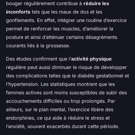
bouger régulièrement contribue à
réduire les
inconforts
tels que les maux de dos et les
gonflements. En effet, intégrer une routine d’exercice
permet de renforcer les muscles, d’améliorer la
posture et ainsi d’atténuer certains désagréments
courants liés à la grossesse.
Des études confirment que l’
activité physique
régulière peut aussi diminuer le risque de développer
des complications telles que le diabète gestationnel et
l’hypertension. Les statistiques montrent que les
femmes actives sont moins susceptibles de subir des
accouchements difficiles ou trop prolongés. Par
ailleurs, sur le plan mental, l’exercice libère des
endorphines, ce qui aide à réduire le stress et
l’anxiété, souvent exacerbés durant cette période.