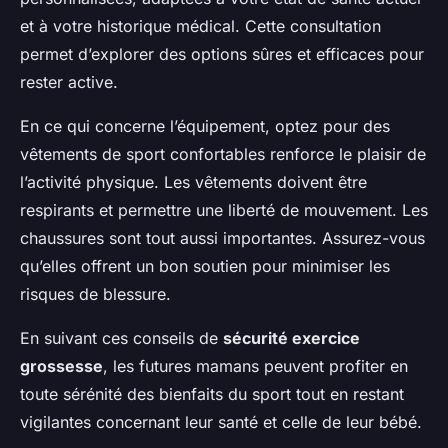
et à votre historique médical. Cette consultation
permet d’explorer des options sûres et efficaces pour
rester active.
En ce qui concerne l’équipement, optez pour des
vêtements de sport confortables renforce le plaisir de
l’activité physique. Les vêtements doivent être
respirants et permettre une liberté de mouvement. Les
chaussures sont tout aussi importantes. Assurez-vous
qu’elles offrent un bon soutien pour minimiser les
risques de blessure.
En suivant ces conseils de
sécurité exercice
grossesse
, les futures mamans peuvent profiter en
toute sérénité des bienfaits du sport tout en restant
vigilantes concernant leur santé et celle de leur bébé.