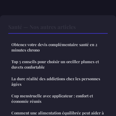
Santé — Nos autres articles
Obtenez votre devis complémentaire santé en 2
minutes chrono
Top 5 conseils pour choisir un oreiller plumes et
duvets confortable
La dure réalité des addictions chez les personnes
âgées
Cup menstruelle avec applicateur : confort et
économie réunis
Comment une alimentation équilibrée peut aider à