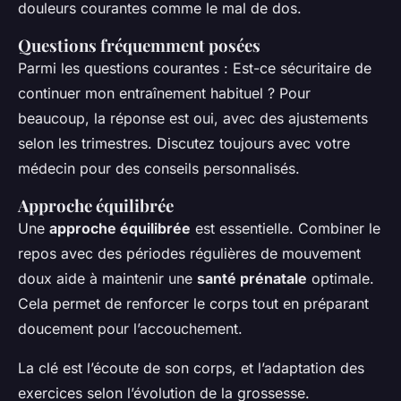
douleurs courantes comme le mal de dos.
Questions fréquemment posées
Parmi les questions courantes :
Est-ce sécuritaire de
continuer mon entraînement habituel ?
Pour
beaucoup, la réponse est oui, avec des ajustements
selon les trimestres. Discutez toujours avec votre
médecin pour des conseils personnalisés.
Approche équilibrée
Une
approche équilibrée
est essentielle. Combiner le
repos avec des périodes régulières de mouvement
doux aide à maintenir une
santé prénatale
optimale.
Cela permet de renforcer le corps tout en préparant
doucement pour l’accouchement.
La clé est l’écoute de son corps, et l’adaptation des
exercices selon l’évolution de la grossesse.