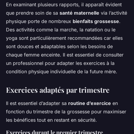
En examinant plusieurs rapports, il apparaît évident
que prendre soin de sa
santé maternelle
via l’activité
physique porte de nombreux
bienfaits grossesse
.
Des activités comme la marche, la natation ou le
yoga sont particulièrement recommandées car elles
sont douces et adaptables selon les besoins de
chaque femme enceinte. Il est essentiel de consulter
un professionnel pour adapter les exercices à la
condition physique individuelle de la future mère.
Exercices adaptés par trimestre
Il est essentiel d’adapter sa
routine d’exercice
en
fonction du trimestre de la grossesse pour maximiser
les bénéfices tout en restant en sécurité.
Exercices durant le premier trimestre