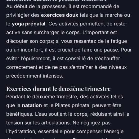
Au début de la grossesse, il est recommandé de
privilégier des
exercices doux
tels que la marche ou
le
yoga prénatal
. Ces activités permettent de rester
active sans surcharger le corps. L’important est
d’écouter son corps; si vous ressentez de la fatigue
ou un inconfort, il est crucial de faire une pause. Pour
éviter l’épuisement, il est conseillé de s’échauffer
correctement et de ne pas s’entraîner à des niveaux
précédemment intenses.
Exercices durant le deuxième trimestre
Pendant le deuxième trimestre, des activités telles
que la
natation
et le Pilates prénatal peuvent être
bénéfiques. L’eau soutient le corps, réduisant ainsi la
tension sur les articulations. Ne négligez pas
l’hydratation, essentielle pour compenser l’énergie