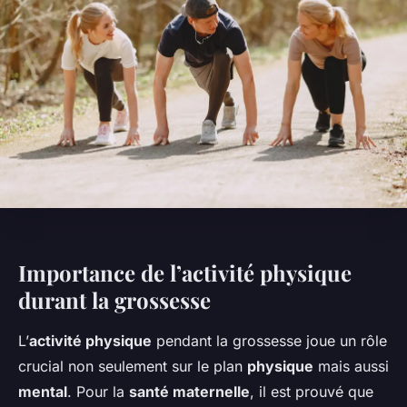
Importance de l’activité physique
durant la grossesse
L’
activité physique
pendant la grossesse joue un rôle
crucial non seulement sur le plan
physique
mais aussi
mental
. Pour la
santé maternelle
, il est prouvé que