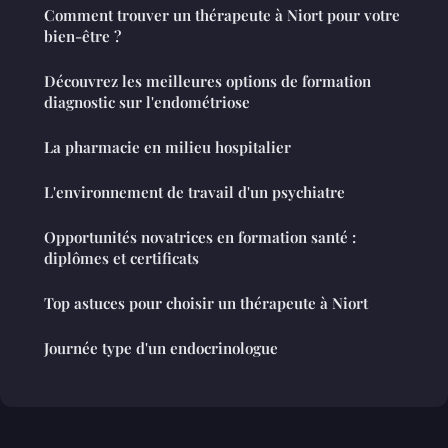
Comment trouver un thérapeute à Niort pour votre
bien-être ?
Découvrez les meilleures options de formation
diagnostic sur l'endométriose
La pharmacie en milieu hospitalier
L'environnement de travail d'un psychiatre
Opportunités novatrices en formation santé :
diplômes et certificats
Top astuces pour choisir un thérapeute à Niort
Journée type d'un endocrinologue