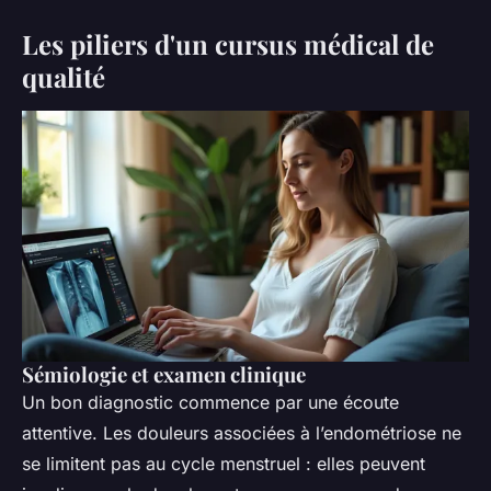
Les piliers d'un cursus médical de
qualité
Sémiologie et examen clinique
Un bon diagnostic commence par une écoute
attentive. Les douleurs associées à l’endométriose ne
se limitent pas au cycle menstruel : elles peuvent