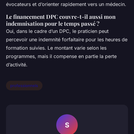
évocateurs et d’orienter rapidement vers un médecin.
Le financement DPC couvre-t-il aussi mon
indemnisation pour le temps passé ?
Oui, dans le cadre d’un DPC, le praticien peut
percevoir une indemnité forfaitaire pour les heures de
formation suivies. Le montant varie selon les
programmes, mais il compense en partie la perte
d’activité.
professionnels
S