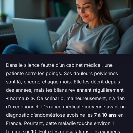
Dans le silence feutré d’un cabinet médical, une
patiente serre les poings. Ses douleurs pelviennes
sont là, encore, chaque mois. Elle les décrit depuis
des années, mais les bilans reviennent régulièrement
« normaux ». Ce scénario, malheureusement, n’a rien
d’exceptionnel. L’errance médicale moyenne avant un
diagnostic d’endométriose avoisine les
7 à 10 ans
en
France. Pourtant, cette maladie touche environ 1
femme sur 10. Entre les consultations, les examens