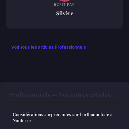
ECRIT PAR
Silvère
← Voir tous les articles Professionnels
Professionnels — Nos autres articles
Considérations surprenantes sur l'orthodontiste à
Nanterre