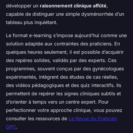
développer un
raisonnement clinique affûté
,
capable de distinguer une simple dysménorrhée d’un
tableau plus inquiétant.
Le format e-learning s’impose aujourd’hui comme une
solution adaptée aux contraintes des praticiens. En
quelques heures seulement, il est possible d’acquérir
des repères solides, validés par des experts. Ces
programmes, souvent conçus par des gynécologues
expérimentés, intègrent des études de cas réelles,
des vidéos pédagogiques et des quiz interactifs. Ils
permettent de repérer les signes cliniques subtils et
d’orienter à temps vers un centre expert. Pour
perfectionner votre approche clinique, vous pouvez
consulter les ressources de
La Revue du Praticien
DPC
.