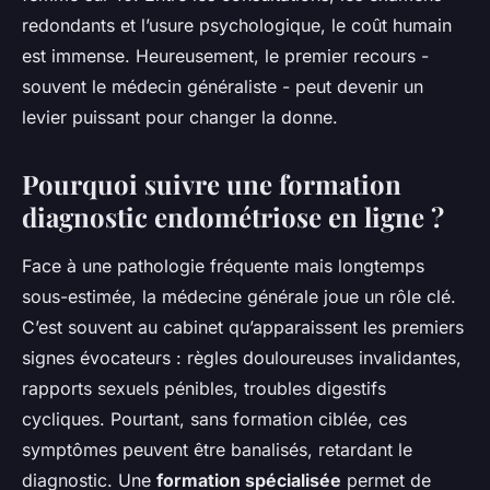
redondants et l’usure psychologique, le coût humain
est immense. Heureusement, le premier recours -
souvent le médecin généraliste - peut devenir un
levier puissant pour changer la donne.
Pourquoi suivre une formation
diagnostic endométriose en ligne ?
Face à une pathologie fréquente mais longtemps
sous-estimée, la médecine générale joue un rôle clé.
C’est souvent au cabinet qu’apparaissent les premiers
signes évocateurs : règles douloureuses invalidantes,
rapports sexuels pénibles, troubles digestifs
cycliques. Pourtant, sans formation ciblée, ces
symptômes peuvent être banalisés, retardant le
diagnostic. Une
formation spécialisée
permet de