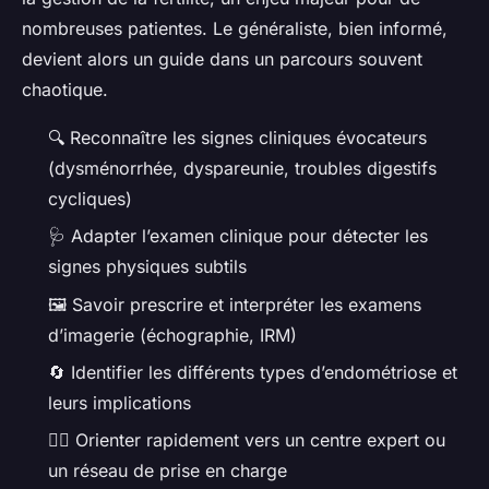
nombreuses patientes. Le généraliste, bien informé,
devient alors un guide dans un parcours souvent
chaotique.
🔍 Reconnaître les signes cliniques évocateurs
(dysménorrhée, dyspareunie, troubles digestifs
cycliques)
🩺 Adapter l’examen clinique pour détecter les
signes physiques subtils
🖼️ Savoir prescrire et interpréter les examens
d’imagerie (échographie, IRM)
🔄 Identifier les différents types d’endométriose et
leurs implications
👩‍⚕️ Orienter rapidement vers un centre expert ou
un réseau de prise en charge