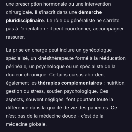
une prescription hormonale ou une intervention
chirurgicale. Il s’inscrit dans une
démarche
pluridisciplinaire
. Le rôle du généraliste ne s’arrête
pas à l’orientation : il peut coordonner, accompagner,
rassurer.
La prise en charge peut inclure un gynécologue
spécialisé, un kinésithérapeute formé à la rééducation
périnéale, un psychologue ou un spécialiste de la
douleur chronique. Certains cursus abordent
également les
thérapies complémentaires
: nutrition,
gestion du stress, soutien psychologique. Ces
aspects, souvent négligés, font pourtant toute la
différence dans la qualité de vie des patientes. Ce
n’est pas de la médecine douce - c’est de la
médecine globale.