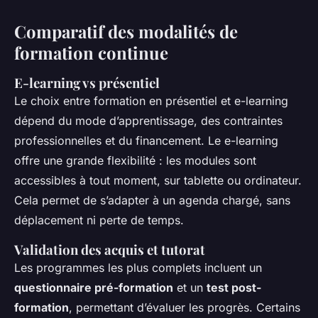
Comparatif des modalités de
formation continue
E-learning vs présentiel
Le choix entre formation en présentiel et e-learning
dépend du mode d’apprentissage, des contraintes
professionnelles et du financement. Le e-learning
offre une grande flexibilité : les modules sont
accessibles à tout moment, sur tablette ou ordinateur.
Cela permet de s’adapter à un agenda chargé, sans
déplacement ni perte de temps.
Validation des acquis et tutorat
Les programmes les plus complets incluent un
questionnaire pré-formation
et un
test post-
formation
, permettant d’évaluer les progrès. Certains