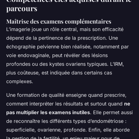
parcours
Maîtrise des examens complémentaires
L’imagerie joue un rôle central, mais son efficacité
dépend de la pertinence de la prescription. Une
échographie pelvienne bien réalisée, notamment par
voie endovaginale, peut révéler des lésions
profondes ou des kystes ovariens typiques. L’IRM,
plus coûteuse, est indiquée dans certains cas
complexes.
Une formation de qualité enseigne quand prescrire,
comment interpréter les résultats et surtout quand
ne
pas multiplier les examens inutiles
. Elle permet aussi
de reconnaître les différents types d’endométriose :
superficielle, ovarienne, profonde. Enfin, elle aborde
la gestion de la fertilité, un enjeu majeur pour de