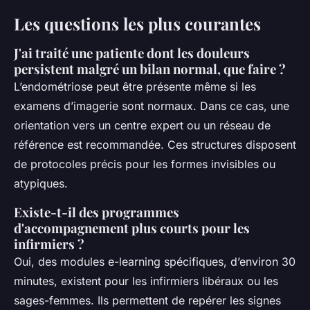
Les questions les plus courantes
J'ai traité une patiente dont les douleurs
persistent malgré un bilan normal, que faire ?
L’endométriose peut être présente même si les
examens d’imagerie sont normaux. Dans ce cas, une
orientation vers un centre expert ou un réseau de
référence est recommandée. Ces structures disposent
de protocoles précis pour les formes invisibles ou
atypiques.
Existe-t-il des programmes
d'accompagnement plus courts pour les
infirmiers ?
Oui, des modules e-learning spécifiques, d’environ 30
minutes, existent pour les infirmiers libéraux ou les
sages-femmes. Ils permettent de repérer les signes