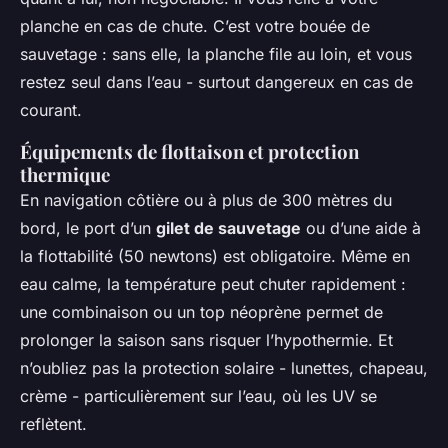
planche en cas de chute. C’est votre bouée de
sauvetage : sans elle, la planche file au loin, et vous
restez seul dans l’eau - surtout dangereux en cas de
courant.
Équipements de flottaison et protection
thermique
En navigation côtière ou à plus de 300 mètres du
bord, le port d’un
gilet de sauvetage
ou d’une aide à
la flottabilité (50 newtons) est obligatoire. Même en
eau calme, la température peut chuter rapidement :
une combinaison ou un top néoprène permet de
prolonger la saison sans risquer l’hypothermie. Et
n’oubliez pas la protection solaire - lunettes, chapeau,
crème - particulièrement sur l’eau, où les UV se
reflètent.