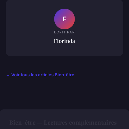
F
ECRIT PAR
Florinda
← Voir tous les articles Bien-être
Bien-être — Lectures complémentaires