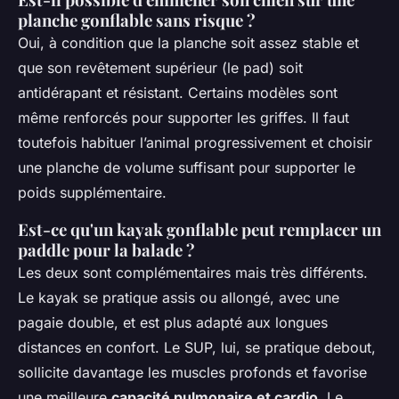
planche gonflable sans risque ?
Oui, à condition que la planche soit assez stable et
que son revêtement supérieur (le pad) soit
antidérapant et résistant. Certains modèles sont
même renforcés pour supporter les griffes. Il faut
toutefois habituer l’animal progressivement et choisir
une planche de volume suffisant pour supporter le
poids supplémentaire.
Est-ce qu'un kayak gonflable peut remplacer un
paddle pour la balade ?
Les deux sont complémentaires mais très différents.
Le kayak se pratique assis ou allongé, avec une
pagaie double, et est plus adapté aux longues
distances en confort. Le SUP, lui, se pratique debout,
sollicite davantage les muscles profonds et favorise
une meilleure
capacité pulmonaire et cardio
. Le