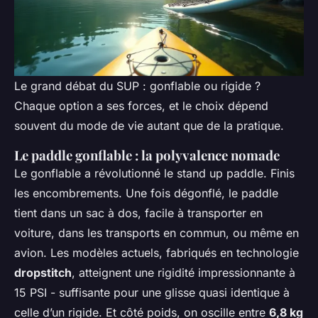
Le grand débat du SUP : gonflable ou rigide ?
Chaque option a ses forces, et le choix dépend
souvent du mode de vie autant que de la pratique.
Le paddle gonflable : la polyvalence nomade
Le gonflable a révolutionné le stand up paddle. Finis
les encombrements. Une fois dégonflé, le paddle
tient dans un sac à dos, facile à transporter en
voiture, dans les transports en commun, ou même en
avion. Les modèles actuels, fabriqués en technologie
dropstitch
, atteignent une rigidité impressionnante à
15 PSI - suffisante pour une glisse quasi identique à
celle d’un rigide. Et côté poids, on oscille entre
6,8 kg