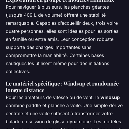
Pour naviguer à plusieurs, les planches géantes
(jusqu’à 409 L de volume) offrent une stabilité
remarquable. Capables d’accueillir deux, trois voire
quatre personnes, elles sont idéales pour les sorties
en famille ou entre amis. Leur conception robuste
supporte des charges importantes sans
compromettre la maniabilité. Certaines bases
nautiques les utilisent même pour des initiations
collectives.
Le matériel spécifique : Windsup et randonnée
longue distance
Pour les amateurs de vitesse ou de vent, le
windsup
combine paddle et planche à voile. Une simple dérive
centrale et une voile suffisent à transformer votre
balade en session de glisse dynamique. Les modèles