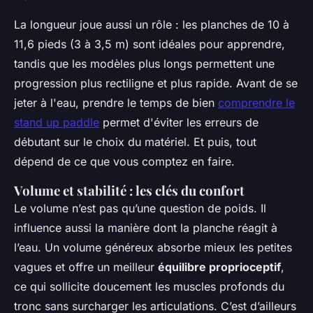
La longueur joue aussi un rôle : les planches de 10 à
11,6 pieds (3 à 3,5 m) sont idéales pour apprendre,
tandis que les modèles plus longs permettent une
progression plus rectiligne et plus rapide. Avant de se
jeter à l'eau, prendre le temps de bien
comprendre le
stand up paddle
permet d'éviter les erreurs de
débutant sur le choix du matériel. Et puis, tout
dépend de ce que vous comptez en faire.
Volume et stabilité : les clés du confort
Le volume n’est pas qu’une question de poids. Il
influence aussi la manière dont la planche réagit à
l’eau. Un volume généreux absorbe mieux les petites
vagues et offre un meilleur
équilibre proprioceptif
,
ce qui sollicite doucement les muscles profonds du
tronc sans surcharger les articulations. C’est d’ailleurs