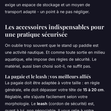
exige un espace de stockage et un moyen de
transport adapté - un point à ne pas négliger.
Les accessoires indispensables pour
une pratique sécurisée
On oublie trop souvent que le stand up paddle est
une activité nautique. Et comme toute sortie en milieu
aquatique, elle impose des règles de sécurité. Le
matériel, aussi bien choisi soit-il, ne suffit pas.
La pagaie et le leash : vos meilleurs alliés
La pagaie doit être adaptée à votre taille : en règle
générale, elle doit dépasser votre tête de
15 à 20 cm
.
Réglable, elle s’ajuste facilement selon votre
morphologie. Le
leash
(cordon de sécurité) est,
quant à lui, non négociable. Il vous relie à votre