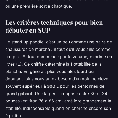
ou une première sortie chaotique.
Les critères techniques pour bien
débuter en SUP
Le stand up paddle, c’est un peu comme une paire de
chaussures de marche : il faut qu’il vous aille comme
un gant. Et tout commence par le volume, exprimé en
litres (L). Ce chiffre détermine la flottabilité de la
planche. En général, plus vous êtes lourd ou
débutant, plus vous aurez besoin d’un volume élevé -
souvent
supérieur à 300 L
pour les personnes de
grand gabarit. Une largeur comprise entre 30 et 34
pouces (environ 76 à 86 cm) améliore grandement la
stabilité, indispensable quand on cherche encore son
équilibre.