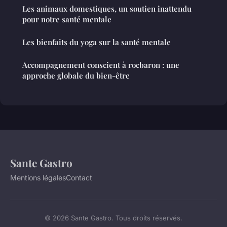
Les animaux domestiques, un soutien inattendu
pour notre santé mentale
Les bienfaits du yoga sur la santé mentale
Accompagnement conscient à rocbaron : une
approche globale du bien-être
Sante Gastro
Mentions légales
Contact
© 2026 Sante Gastro. Tous droits réservés.