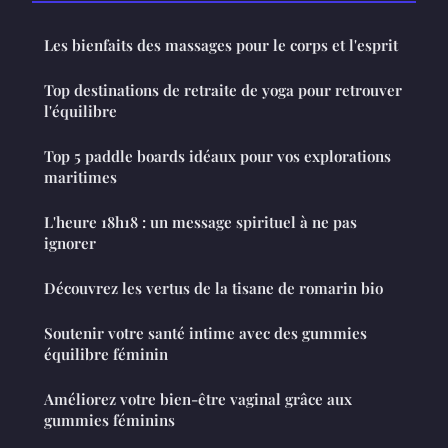
Les bienfaits des massages pour le corps et l'esprit
Top destinations de retraite de yoga pour retrouver
l'équilibre
Top 5 paddle boards idéaux pour vos explorations
maritimes
L'heure 18h18 : un message spirituel à ne pas
ignorer
Découvrez les vertus de la tisane de romarin bio
Soutenir votre santé intime avec des gummies
équilibre féminin
Améliorez votre bien-être vaginal grâce aux
gummies féminins