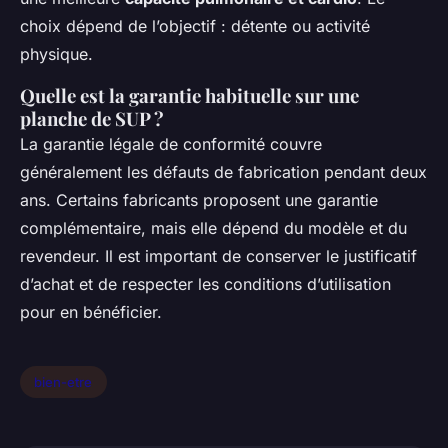
choix dépend de l’objectif : détente ou activité
physique.
Quelle est la garantie habituelle sur une
planche de SUP ?
La garantie légale de conformité couvre
généralement les défauts de fabrication pendant deux
ans. Certains fabricants proposent une garantie
complémentaire, mais elle dépend du modèle et du
revendeur. Il est important de conserver le justificatif
d’achat et de respecter les conditions d’utilisation
pour en bénéficier.
bien-etre