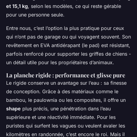
et 15,1 kg
, selon les modèles, ce qui reste gérable
pour une personne seule.
Entre nous, c’est l’option la plus pratique pour ceux
qui n’ont pas de garage ou qui voyagent souvent. Son
revêtement en EVA antidérapant (le
pad
) est résistant,
parfois renforcé pour supporter les griffes de chiens -
un détail utile pour les propriétaires d’animaux.
La planche rigide : performance et glisse pure
Le rigide conserve un avantage sur l’eau : sa finesse
de conception. Grâce à des matériaux comme le
bambou, le paulownia ou les composites, il offre un
shape
plus précis, une pénétration dans l’eau
supérieure et une réactivité immédiate. Pour les
puristes qui surfent les vagues ou veulent avaler les
kilomètres en randonnée, c’est encore le roi. Mais il