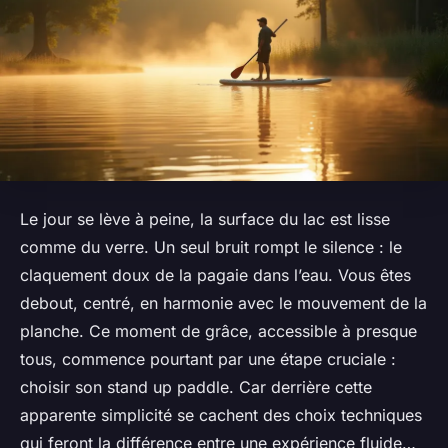
Le jour se lève à peine, la surface du lac est lisse
comme du verre. Un seul bruit rompt le silence : le
claquement doux de la pagaie dans l’eau. Vous êtes
debout, centré, en harmonie avec le mouvement de la
planche. Ce moment de grâce, accessible à presque
tous, commence pourtant par une étape cruciale :
choisir son stand up paddle. Car derrière cette
apparente simplicité se cachent des choix techniques
qui feront la différence entre une expérience fluide…